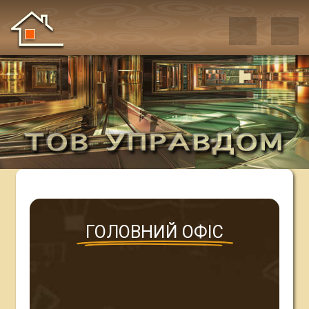
ГОЛОВНИЙ ОФІС