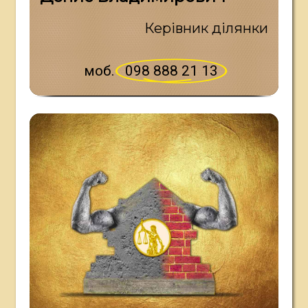
Керівник ділянки
моб.
098 888 21 13